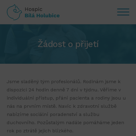
Žádost o přijetí
Jsme sladěný tým profesionálů. Rodinám jsme k
dispozici 24 hodin denně 7 dní v týdnu. Věříme v
individuální přístup, přání pacienta a rodiny jsou u
nás na prvním místě. Navíc k zdravotní službě
nabízíme sociální poradenství a službu
duchovního. Pozůstalým nadále pomáháme jeden
rok po ztrátě jejich blízkého.