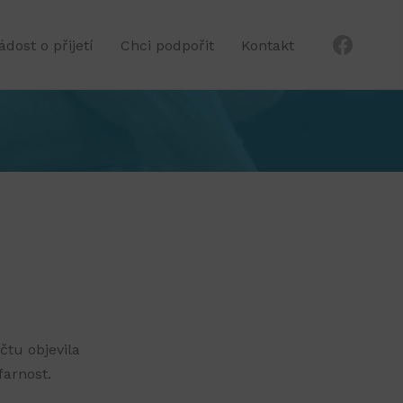
ádost o přijetí
Chci podpořit
Kontakt
čtu objevila
farnost.