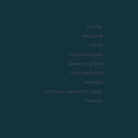
Služby
Aktuálně
Ceník
Podporovatelé
Žádost o přijetí
Chci podpořit
Kontakt
Ochrana osobních údajů
Cookies